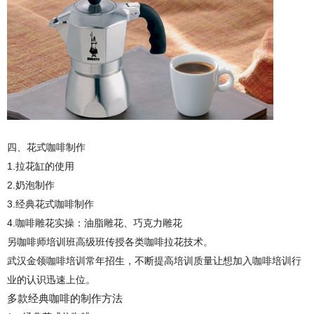
四、
花式咖啡制作
1.
拉花缸的使用
2.
奶泡制作
3.
经典花式咖啡制作
4.
咖啡雕花实操：油脂雕花、巧克力雕花
另咖啡师培训班高级班传授各类咖啡拉花技术。
武汉金领咖啡培训常年招生，不断提高培训质量让想加入咖啡培训行
业的认识迅速上位。
多款经典咖啡的制作方法