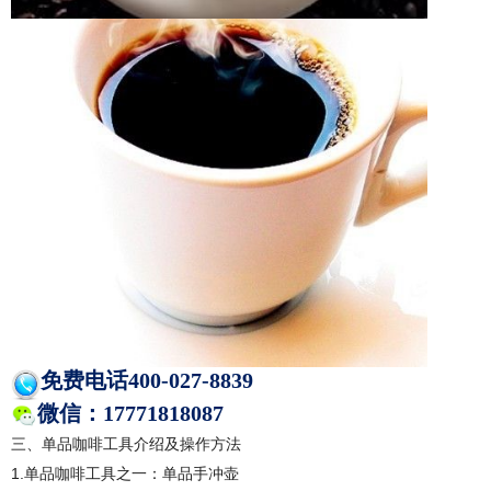
免费电话400-027-8839      
微信：17771818087
三、单品咖啡工具介绍及操作方法
1.
单品咖啡工具之一：单品手冲壶