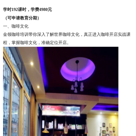
学时192课时，学费4980元
（
可申请教育分期
）
一、
咖啡文化
金领咖啡培训带你深入了解世界咖啡文化，真正进入咖啡开店实战课
程，掌握咖啡文化，准确定位开店。